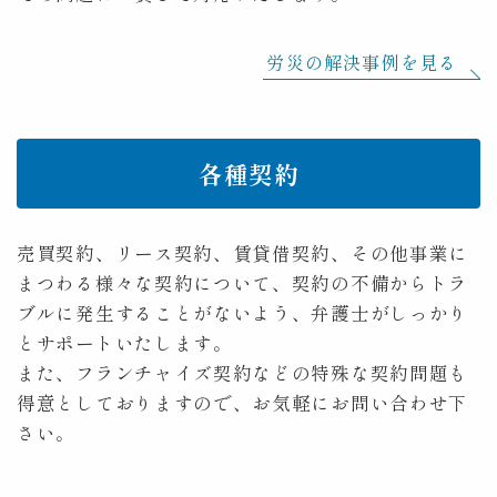
労災の解決事例を見る
各種契約
売買契約、リース契約、賃貸借契約、その他事業に
まつわる様々な契約について、契約の不備からトラ
ブルに発生することがないよう、弁護士がしっかり
とサポートいたします。
また、フランチャイズ契約などの特殊な契約問題も
得意としておりますので、お気軽にお問い合わせ下
さい。