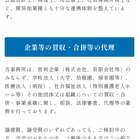
ど、関係他業種とも十分な連携体制を整えていま
す。
企業等の買収・合併等の代理
当事務所は、営利企業（株式会社、有限会社等）の
みならず、学校法人（大学、幼稚園、保育園等）、
医療法人（病院）、社会福祉法人（特別養護老人ホ
ーム等）その他団体又は組織についての買収・合
併・事業承継に関し、相談、法律審査、代理等の業
務を行っております。
譲渡側、譲受側のいずれであっても、ご検討中の
方、予定がおありの方、ご興味のある方はご一報下