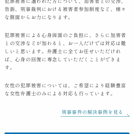
犯罪被害に遭われた方について、加害者との交渉、
告訴、刑事裁判における被害者参加制度など、様々
な側面からお力になります。
犯罪被害による心身両面のご負担に、さらに加害者
との交渉などが加わると、お一人だけでは対応は難
しいと思います。弁護士に全てお任せいただけれ
ば、心身の回復に専念していただくことができま
す。
女性の犯罪被害については、ご希望により経験豊富
な女性弁護士のみによる対応も行っています。
刑事事件の解決事例を見る