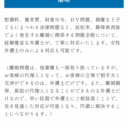
慰謝料、養育費、財産分与、ＤＶ問題、親権など子
どもにまつわる法律問題など、浜松市、静岡県西部
でよく発生する離婚に関係する問題全般について、
経験豊富な弁護士が、丁寧に対応いたします。女性
弁護士のみによる対応も可能です。
（離婚問題は、他業種も一部取り扱っていますが、
お客様の代理人となって、お客様の立場で相手方と
交渉ができるのは、弁護士だけです。また、離婚調
停、訴訟の代理人となることができるのも弁護士だ
けなので、早い段階で弁護士にご相談頂くことで、
先を見通した対応が可能となり、円満に解決するこ
とにつながります。）