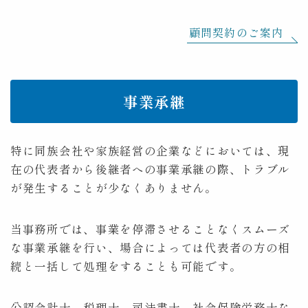
顧問契約のご案内
事業承継
特に同族会社や家族経営の企業などにおいては、現
在の代表者から後継者への事業承継の際、トラブル
が発生することが少なくありません。
当事務所では、事業を停滞させることなくスムーズ
な事業承継を行い、場合によっては代表者の方の相
続と一括して処理をすることも可能です。
公認会計士、税理士、司法書士、社会保険労務士な