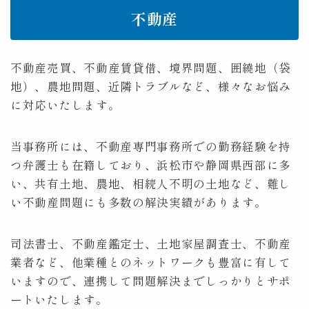
不動産
不動産売買、不動産賃貸借、境界問題、囲繞地（袋
地）、農地問題、近隣トラブルなど、様々なお悩み
に対応いたします。
当事務所には、不動産専門事務所での勤務経験を持
つ弁護士も在籍しており、浜松市や静岡県西部に多
い、共有土地、農地、相続人不明の土地など、難し
い不動産問題にも多数の解決実績があります。
司法書士、不動産鑑定士、土地家屋調査士、不動産
業者など、他業種とのネットワークも豊富に有して
いますので、連携して問題解決までしっかりとサポ
ートいたします。