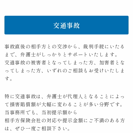
交通事故
事故直後の相手方との交渉から、裁判手続にいたる
まで、弁護士がしっかりとサポートいたします。
交通事故の被害者となってしまった方、加害者とな
ってしまった方、いずれのご相談もお受けいたしま
す。
特に交通事故は、弁護士が代理人となることによっ
て損害賠償額が大幅に変わることが多い分野です。
当事務所でも、当初提示額から
相手方保険会社の対応や提示金額にご不満のある方
は、ぜひ一度ご相談下さい。