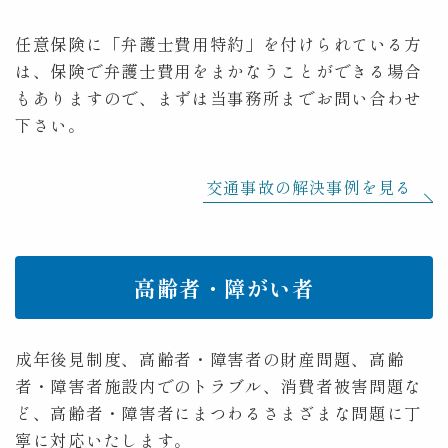
任意保険に「弁護士費用特約」を付けられている方
は、保険で弁護士費用をまかなうことができる場合
もありますので、まずは当事務所までお問い合わせ
下さい。
交通事故の解決事例を見る
高齢者・障がい者
成年後見制度、高齢者・障害者の財産問題、高齢
者・障害者施設内でのトラブル、消費者被害問題な
ど、高齢者・障害者にまつわるさまざまな問題に丁
寧に対応いたします。