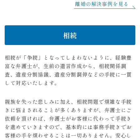
離婚の解決事例を見る
相続
相続が「争続」となってしまわないように、経験豊
富な弁護士が、生前の遺言作成から、相続関係調
査、遺産分割協議、遺産分割調停などの手続に一貫
して対応いたします。
親族を失った悲しみに加え、相続問題で煩雑な手続
きに悩まされることが多くありますが、弁護士にご
依頼を頂ければ、弁護士がお客様に代わって手続き
を進めていきますので、基本的には事務手続きでお
客様の手を煩わせることは一切ありません。安心し