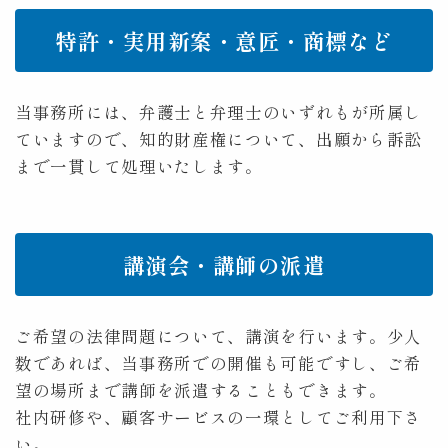
特許・実用新案・意匠・商標など
当事務所には、弁護士と弁理士のいずれもが所属し
ていますので、知的財産権について、出願から訴訟
まで一貫して処理いたします。
講演会・講師の派遣
ご希望の法律問題について、講演を行います。少人
数であれば、当事務所での開催も可能ですし、ご希
望の場所まで講師を派遣することもできます。
社内研修や、顧客サービスの一環としてご利用下さ
い。