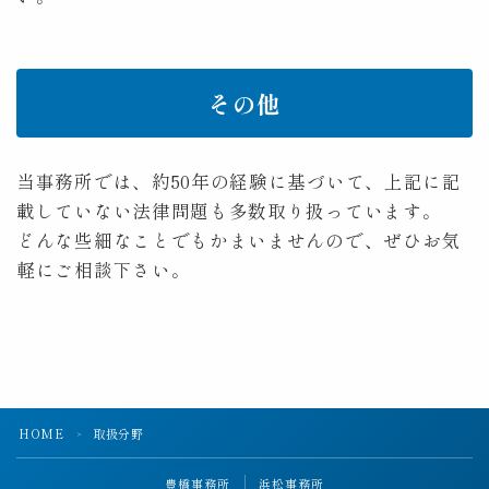
その他
当事務所では、約50年の経験に基づいて、上記に記
載していない法律問題も多数取り扱っています。
どんな些細なことでもかまいませんので、ぜひお気
軽にご相談下さい。
HOME
取扱分野
＞
豊橋事務所
浜松事務所