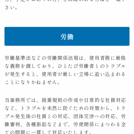
さい。
労働
労働基準法などの労働関係法規は、使用者側に厳格
な義務を課しており、ひとたび労働者とのトラブル
が発生すると、使用者が厳しい立場に追い込まれる
ことになりかねません。
当事務所では、就業規則の作成や日常的な社員対応
など、トラブルを未然に防ぐための対策から、トラ
ブル発生後の社員との対応、団体交渉への対応、労
働審判、各種訴訟などまで、労使関係にまつわる全
ての問題に一貫して対応いたします。