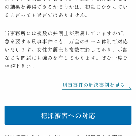
の結果を獲得できるかどうかは、初動にかかってい
ると言っても過言ではありません。
当事務所には複数の弁護士が所属していますので、
急を要する刑事事件にも、万全のチーム体制で対応
いたします。女性弁護士も複数在籍しており、示談
なども問題にも強みを有しております。ぜひ一度ご
相談下さい。
刑事事件の解決事例を見る
犯罪被害への対応