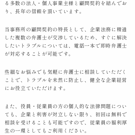
る多数の法人・個人事業主様と顧問契約を結んでお
り、長年の信頼を頂いています。
当事務所の顧問契約の特長として、企業法務に精通
した複数の弁護士が交渉しているため、すぐに解決
したいトラブルについては、電話一本で即時弁護士
が対応することが可能です。
些細なお悩みでも気軽に弁護士に相談していただく
ことで、トラブルを未然に防止し、健全な企業経営
にお役立ていただけます。
また、役員・従業員の方の個人的な法律問題につい
ても、企業と利害が対立しない限り、初回は無料で
相談を受けることも可能ですので、従業員の福利厚
生の一環としてもご利用ください。