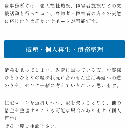
当事務所では、老人福祉施設、障害者施設などの支
援活動も行っており、高齢者・障害者の方々の実態
に応じたきめ細かいサポートが可能です。
破産・個人再生・債務整理
借金を負ってしまい、返済に困っている方、お客様
ひとりひとりの経済状況に合わせた生活再建への道
のりを、ぜひご一緒に考えていきたいと思います。
住宅ローンを返済しつつ、家を失うことなく、他の
借金を整理することも可能な場合があります（個人
再生）。
ぜひ一度ご相談下さい。