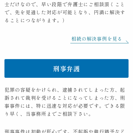
士だけなので、早い段階で弁護士にご相談頂くこと
で、先を見通した対応が可能となり、円満に解決す
ることにつながります。）
相続の解決事例を見る
刑事弁護
犯罪の容疑をかけられ、逮捕されてしまった方、起
訴されて裁判を受けることになってしまった方、刑
事事件には、特に迅速な対応が必要です。できる限
り早く、当事務所までご相談下さい。
刑事事件は初動が肝心です。不起訴や執行猶予など