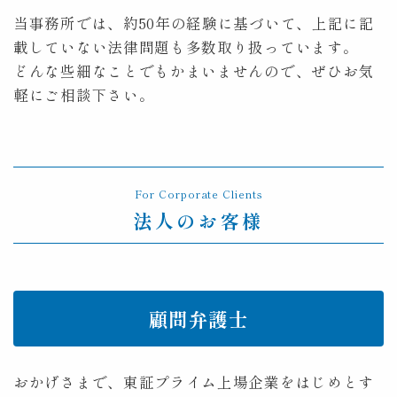
当事務所では、約50年の経験に基づいて、上記に記
載していない法律問題も多数取り扱っています。
どんな些細なことでもかまいませんので、ぜひお気
軽にご相談下さい。
For Corporate Clients
法人のお客様
顧問弁護士
おかげさまで、東証プライム上場企業をはじめとす