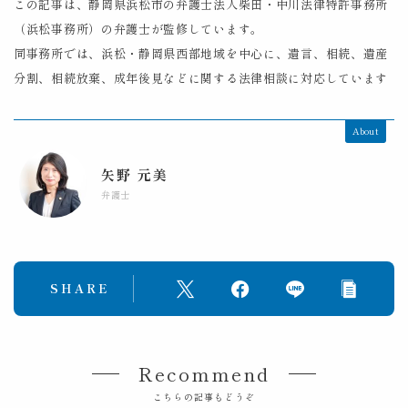
この記事は、静岡県浜松市の弁護士法人柴田・中川法律特許事務所
（浜松事務所）の弁護士が監修しています。
同事務所では、浜松・静岡県西部地域を中心に、遺言、相続、遺産
分割、相続放棄、成年後見などに関する法律相談に対応しています
About
矢野 元美
弁護士
SHARE
Recommend
こちらの記事もどうぞ