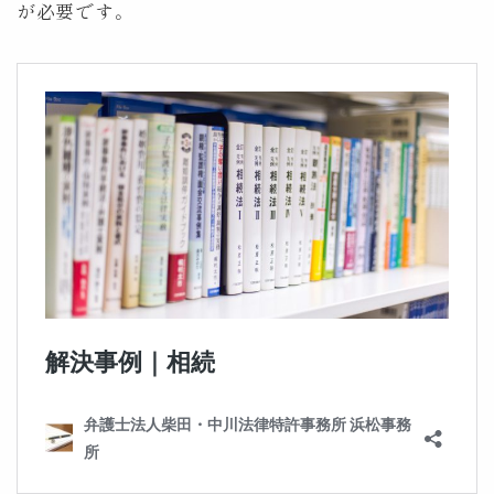
が必要です。