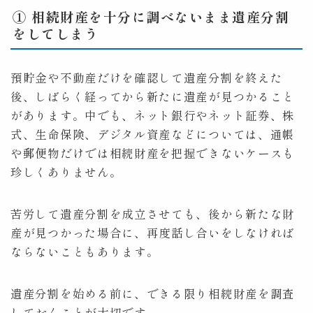
① 相続財産を十分に調べないまま遺産分割
をしてしまう
預貯金や不動産だけを確認して遺産分割を終えた
後、しばらく経ってから新たに遺産が見つかること
があります。中でも、ネット銀行やネット証券、株
式、生命保険、デジタル資産などについては、通帳
や郵便物だけでは相続財産を把握できないケースも
珍しくありません。
苦労して遺産分割を成立させても、後から新たな財
産が見つかった場合に、再度話し合いをしなければ
ならないこともあります。
遺産分割を始める前に、できる限り相続財産を調査
しておくことが大切です。