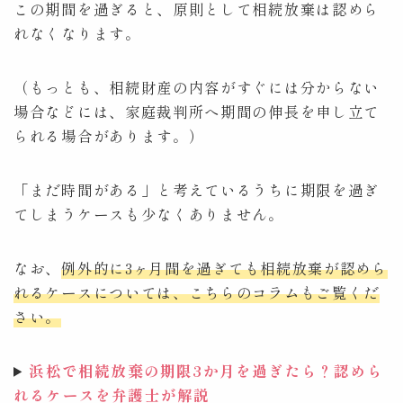
この期間を過ぎると、原則として相続放棄は認めら
れなくなります。
（もっとも、相続財産の内容がすぐには分からない
場合などには、家庭裁判所へ期間の伸長を申し立て
られる場合があります。）
「まだ時間がある」と考えているうちに期限を過ぎ
てしまうケースも少なくありません。
なお、
例外的に3ヶ月間を過ぎても相続放棄が認めら
れるケースについては、こちらのコラムもご覧くだ
さい。
浜松で相続放棄の期限3か月を過ぎたら？認めら
れるケースを弁護士が解説