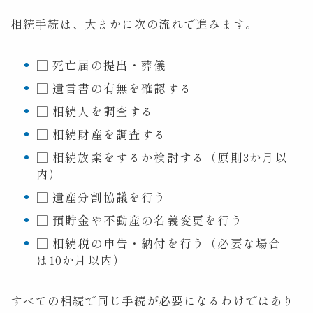
相続手続は、大まかに次の流れで進みます。
□ 死亡届の提出・葬儀
□ 遺言書の有無を確認する
□ 相続人を調査する
□ 相続財産を調査する
□ 相続放棄をするか検討する（原則3か月以
内）
□ 遺産分割協議を行う
□ 預貯金や不動産の名義変更を行う
□ 相続税の申告・納付を行う（必要な場合
は10か月以内）
すべての相続で同じ手続が必要になるわけではあり