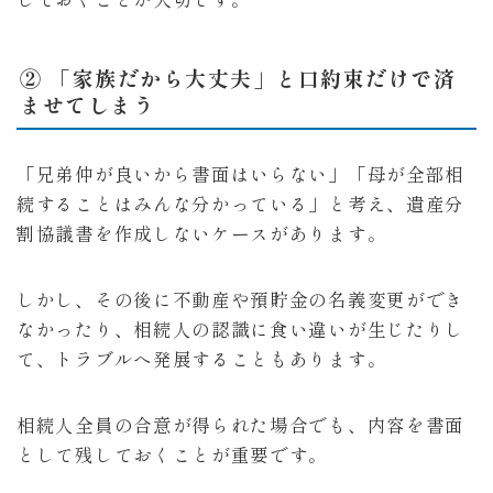
② 「家族だから大丈夫」と口約束だけで済
ませてしまう
「兄弟仲が良いから書面はいらない」「母が全部相
続することはみんな分かっている」と考え、遺産分
割協議書を作成しないケースがあります。
しかし、その後に不動産や預貯金の名義変更ができ
なかったり、相続人の認識に食い違いが生じたりし
て、トラブルへ発展することもあります。
相続人全員の合意が得られた場合でも、内容を書面
として残しておくことが重要です。