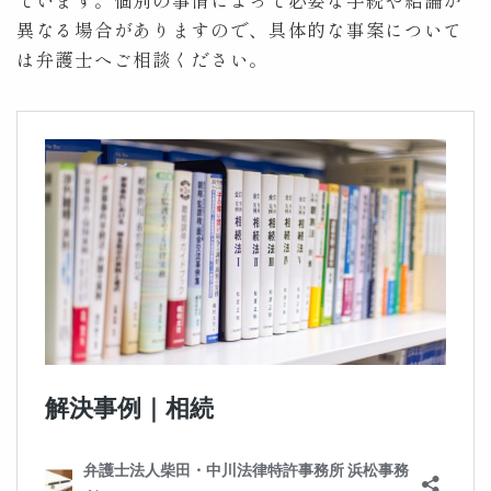
ています。個別の事情によって必要な手続や結論が
異なる場合がありますので、具体的な事案について
は弁護士へご相談ください。