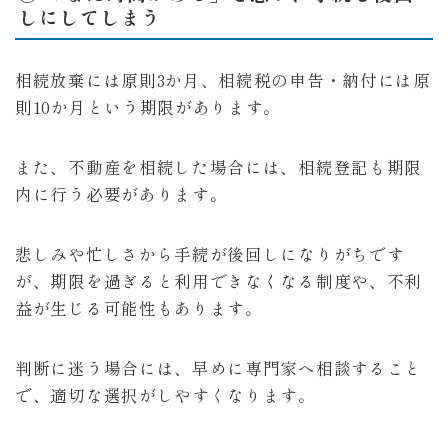
しにしてしまう
相続放棄には原則3か月、相続税の申告・納付には原
則10か月という期限があります。
また、不動産を相続した場合には、相続登記も期限
内に行う必要があります。
悲しみや忙しさから手続が後回しになりがちです
が、期限を過ぎると利用できなくなる制度や、不利
益が生じる可能性もあります。
判断に迷う場合には、早めに専門家へ相談すること
で、適切な選択がしやすくなります。