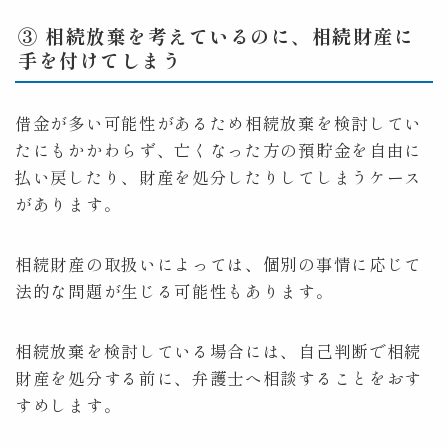
③ 相続放棄を考えているのに、相続財産に
手を付けてしまう
借金が多い可能性があるため相続放棄を検討してい
たにもかかわらず、亡くなった方の預貯金を自由に
払い戻したり、財産を処分したりしてしまうケース
があります。
相続財産の取扱いによっては、個別の事情に応じて
法的な問題が生じる可能性もあります。
相続放棄を検討している場合には、自己判断で相続
財産を処分する前に、弁護士へ相談することをおす
すめします。