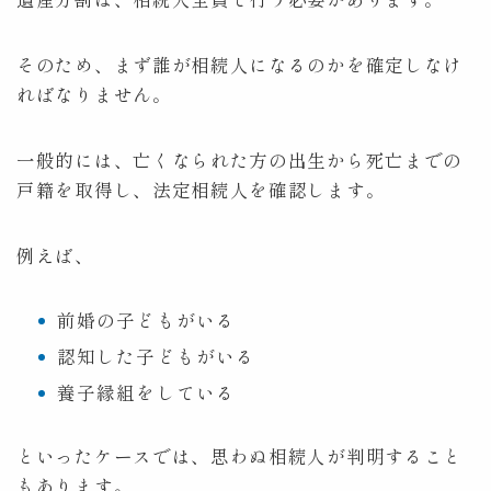
そのため、まず誰が相続人になるのかを確定しなけ
ればなりません。
一般的には、亡くなられた方の出生から死亡までの
戸籍を取得し、法定相続人を確認します。
例えば、
前婚の子どもがいる
認知した子どもがいる
養子縁組をしている
といったケースでは、思わぬ相続人が判明すること
もあります。