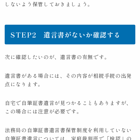
しないよう保管しておきましょう。
STEP2 遺言書がないか確認する
次に確認したいのが、遺言書の有無です。
遺言書がある場合には、その内容が相続手続の出発
点になります。
自宅で自筆証書遺言が見つかることもありますが、
この場合には注意が必要です。
法務局の自筆証書遺言書保管制度を利用していない
自筆証書遺言については、家庭裁判所で「検認」の