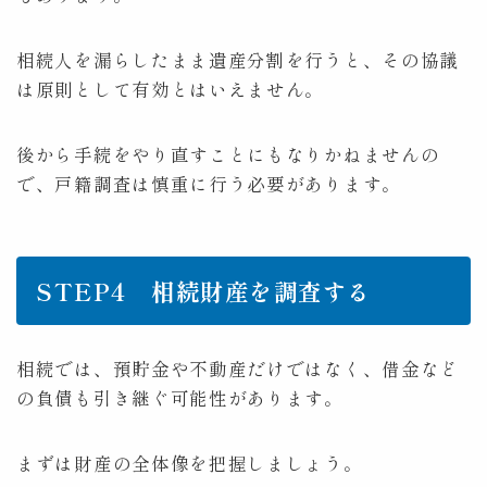
相続人を漏らしたまま遺産分割を行うと、その協議
は原則として有効とはいえません。
後から手続をやり直すことにもなりかねませんの
で、戸籍調査は慎重に行う必要があります。
STEP4 相続財産を調査する
相続では、預貯金や不動産だけではなく、借金など
の負債も引き継ぐ可能性があります。
まずは財産の全体像を把握しましょう。