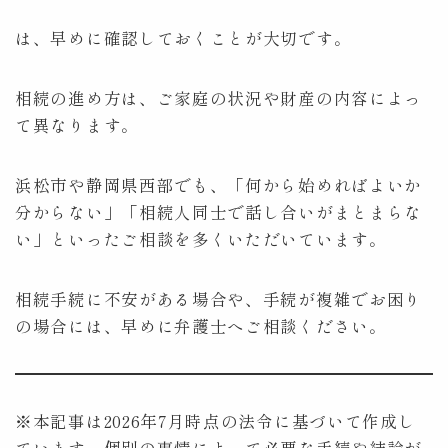
は、早めに確認しておくことが大切です。
相続の進め方は、ご家庭の状況や財産の内容によっ
て異なります。
浜松市や静岡県西部でも、「何から始めればよいか
分からない」「相続人同士で話し合いがまとまらな
い」といったご相談を多くいただいています。
相続手続に不安がある場合や、手続が複雑でお困り
の場合には、早めに弁護士へご相談ください。
※本記事は2026年7月時点の法令に基づいて作成し