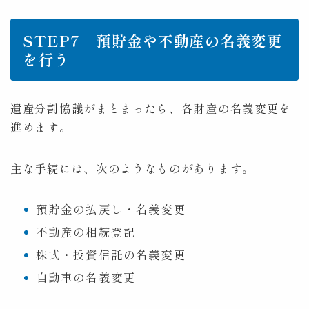
STEP7 預貯金や不動産の名義変更
を行う
遺産分割協議がまとまったら、各財産の名義変更を
進めます。
主な手続には、次のようなものがあります。
預貯金の払戻し・名義変更
不動産の相続登記
株式・投資信託の名義変更
自動車の名義変更