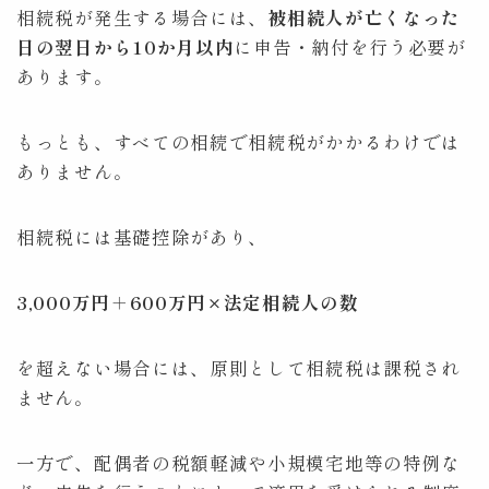
相続税が発生する場合には、
被相続人が亡くなった
日の翌日から10か月以内
に申告・納付を行う必要が
あります。
もっとも、すべての相続で相続税がかかるわけでは
ありません。
相続税には基礎控除があり、
3,000万円＋600万円×法定相続人の数
を超えない場合には、原則として相続税は課税され
ません。
一方で、配偶者の税額軽減や小規模宅地等の特例な