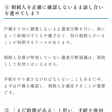
④ 相続人を正確に確認しないまま話し合い
を進めてしまう
戸籍を十分に調査しないまま遺産分割を行い、後に
なって前婚の子どもや養子など、別の相続人がいる
ことが判明するケースがあります。
相続人全員が参加していない遺産分割協議は、原則
として有効とはいえません。
手続をやり直さなければならないこともあるため、
まずは戸籍を確認し、相続人を確定することが重要
です。
⑤ 「まだ時間がある」と思い、手続を後回