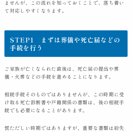
ませんが、この流れを知っておくことで、落ち着い
て対応しやすくなります。
STEP1 まずは葬儀や死亡届などの
手続を行う
ご家族が亡くなられた直後は、死亡届の提出や葬
儀・火葬などの手続を進めることになります。
相続手続そのものではありませんが、この時期に受
け取る死亡診断書や戸籍関係の書類は、後の相続手
続でも必要になることがあります。
慌ただしい時期ではありますが、重要な書類は紛失