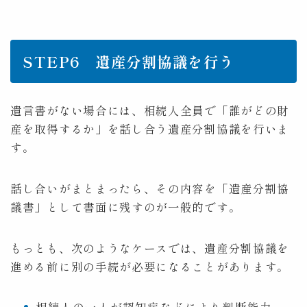
STEP6 遺産分割協議を行う
遺言書がない場合には、相続人全員で「誰がどの財
産を取得するか」を話し合う遺産分割協議を行いま
す。
話し合いがまとまったら、その内容を「遺産分割協
議書」として書面に残すのが一般的です。
もっとも、次のようなケースでは、遺産分割協議を
進める前に別の手続が必要になることがあります。
相続人の一人が認知症などにより判断能力