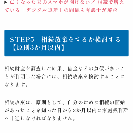
亡くなった夫のスマホが開けない！ 相続で増え
ている「デジタル遺産」の問題を弁護士が解説
STEP5 相続放棄をするか検討する
【原則3か月以内】
相続財産を調査した結果、借金などの負債が多いこ
とが判明した場合には、相続放棄を検討することに
なります。
相続放棄は、
原則として、自分のために相続の開始
があったことを知った日から3か月以内
に家庭裁判所
へ申述しなければなりません。