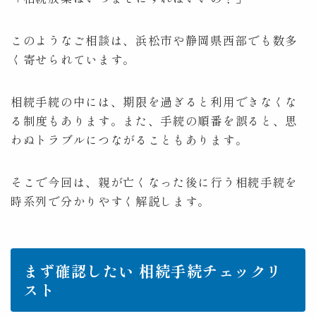
このようなご相談は、浜松市や静岡県西部でも数多
く寄せられています。
相続手続の中には、期限を過ぎると利用できなくな
る制度もあります。また、手続の順番を誤ると、思
わぬトラブルにつながることもあります。
そこで今回は、親が亡くなった後に行う相続手続を
時系列で分かりやすく解説します。
まず確認したい 相続手続チェックリ
スト