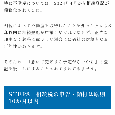
特に不動産については、
2024年4月から相続登記が
義務化
されました。
相続によって不動産を取得したことを知った日から
3
年以内
に相続登記を申請しなければならず、正当な
理由なく義務に違反した場合には過料の対象となる
可能性があります。
そのため、「急いで売却する予定がないから」と登
記を後回しにすることはおすすめできません。
STEP8 相続税の申告・納付は原則
10か月以内