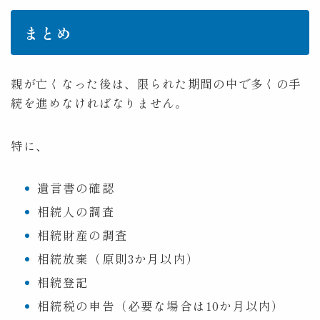
まとめ
親が亡くなった後は、限られた期間の中で多くの手
続を進めなければなりません。
特に、
遺言書の確認
相続人の調査
相続財産の調査
相続放棄（原則3か月以内）
相続登記
相続税の申告（必要な場合は10か月以内）