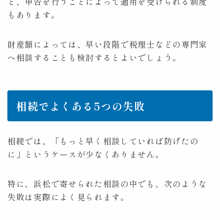
ど、申告を行うことによって適用を受けられる制度
もあります。
財産額によっては、早い段階で税理士などの専門家
へ相談することも検討するとよいでしょう。
相続でよくある5つの失敗
相続では、「もっと早く相談していれば防げたの
に」というケースが少なくありません。
特に、浜松で寄せられた相談の中でも、次のような
失敗は実際によく見られます。