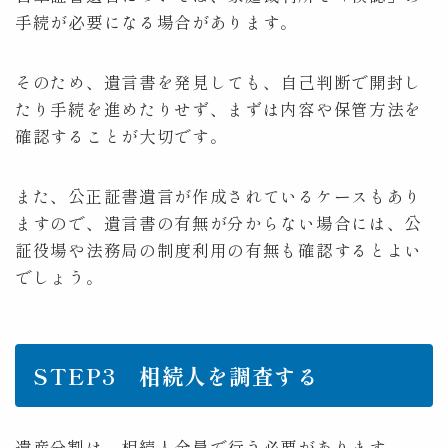
手続が必要になる場合があります。
そのため、遺言書を発見しても、自己判断で開封し
たり手続を進めたりせず、まずは内容や保管方法を
確認することが大切です。
また、公正証書遺言が作成されているケースもあり
ますので、遺言書の有無が分からない場合には、公
証役場や法務局の制度利用の有無も確認するとよい
でしょう。
STEP3 相続人を調査する
遺産分割は、相続人全員で行う必要があります。