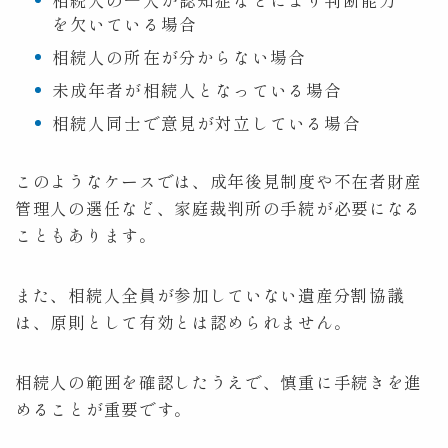
を欠いている場合
相続人の所在が分からない場合
未成年者が相続人となっている場合
相続人同士で意見が対立している場合
このようなケースでは、成年後見制度や不在者財産
管理人の選任など、家庭裁判所の手続が必要になる
こともあります。
また、相続人全員が参加していない遺産分割協議
は、原則として有効とは認められません。
相続人の範囲を確認したうえで、慎重に手続きを進
めることが重要です。