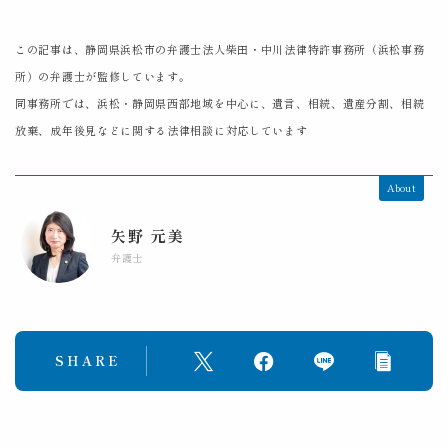
この記事は、静岡県浜松市の弁護士法人柴田・中川法律特許事務所（浜松事務
所）の弁護士が監修しています。
同事務所では、浜松・静岡県西部地域を中心に、遺言、相続、遺産分割、相続
放棄、成年後見などに関する法律相談に対応しています
About
矢野 元美
弁護士
SHARE