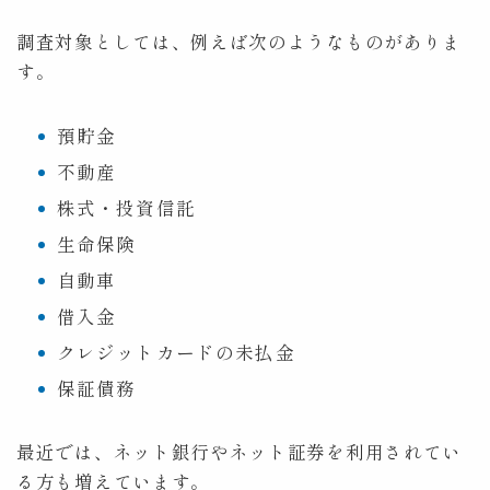
調査対象としては、例えば次のようなものがありま
す。
預貯金
不動産
株式・投資信託
生命保険
自動車
借入金
クレジットカードの未払金
保証債務
最近では、ネット銀行やネット証券を利用されてい
る方も増えています。