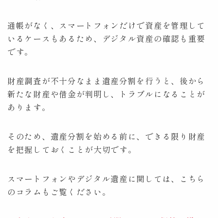
通帳がなく、スマートフォンだけで資産を管理して
いるケースもあるため、デジタル資産の確認も重要
です。
財産調査が不十分なまま遺産分割を行うと、後から
新たな財産や借金が判明し、トラブルになることが
あります。
そのため、遺産分割を始める前に、できる限り財産
を把握しておくことが大切です。
スマートフォンやデジタル遺産に関しては、こちら
のコラムもご覧ください。