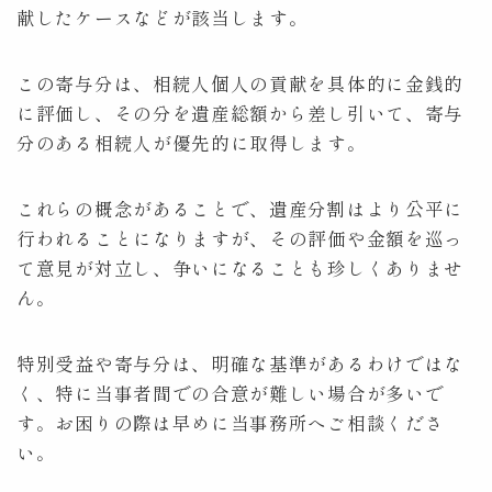
献したケースなどが該当します。
この寄与分は、相続人個人の貢献を具体的に金銭的
に評価し、その分を遺産総額から差し引いて、寄与
分のある相続人が優先的に取得します。
これらの概念があることで、遺産分割はより公平に
行われることになりますが、その評価や金額を巡っ
て意見が対立し、争いになることも珍しくありませ
ん。
特別受益や寄与分は、明確な基準があるわけではな
く、特に当事者間での合意が難しい場合が多いで
す。お困りの際は早めに当事務所へご相談くださ
い。