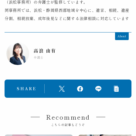
（浜松事務所）の弁護士が監修しています。
同事務所では、浜松・静岡県西部地域を中心に、遺言、相続、遺産
分割、相続放棄、成年後見などに関する法律相談に対応しています
About
高浪 由有
弁護士
SHARE
Recommend
こちらの記事もどうぞ