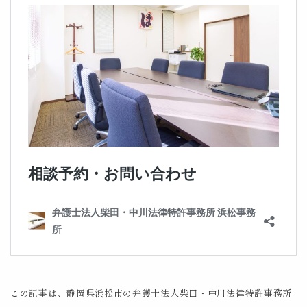
この記事は、静岡県浜松市の弁護士法人柴田・中川法律特許事務所