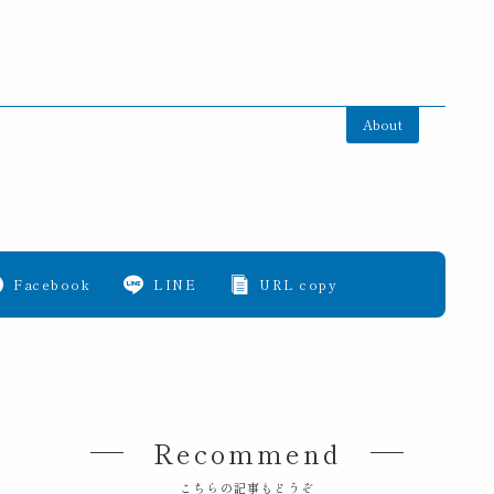
About
Facebook
LINE
URL copy
Recommend
こちらの記事もどうぞ