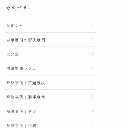
カテゴリー
お知らせ
当事務所の解決事例
未分類
法律関連コラム
解決事例｜交通事故
解決事例｜刑事事件
解決事例｜労災
解決事例｜相続