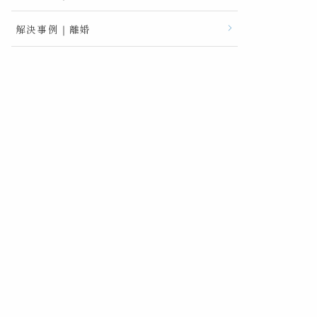
解決事例｜離婚