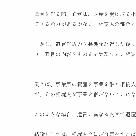
遺言を作る際、通常は、財産を受け取る
できる能力があるかなど、相続人の都合
しかし、遺言作成から長期間経過した後
り、遺言の内容をそのまま実現すると相
例えば、事業用の資産を事業を継ぐ相続
ず、その相続人が事業を継がないことに
このような場合、遺言と異なる内容で遺
結論としては、相続人全員が合意をすれ