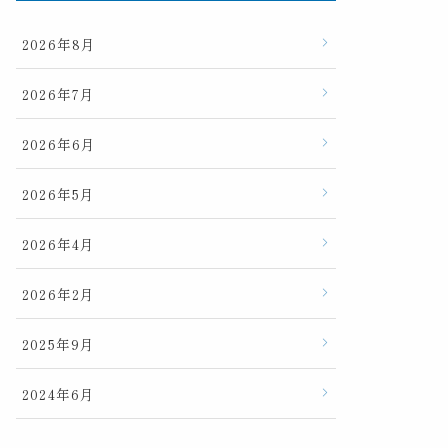
2026年8月
2026年7月
2026年6月
2026年5月
2026年4月
2026年2月
2025年9月
2024年6月