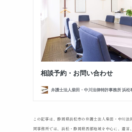
この記事は、静岡県浜松市の弁護士法人柴田・中川法
同事務所では、浜松・静岡県西部地域を中心に、遺言