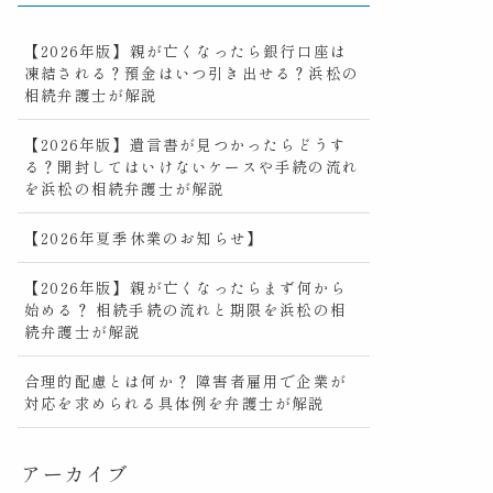
【2026年版】親が亡くなったら銀行口座は
凍結される？預金はいつ引き出せる？浜松の
相続弁護士が解説
【2026年版】遺言書が見つかったらどうす
る？開封してはいけないケースや手続の流れ
を浜松の相続弁護士が解説
【2026年夏季休業のお知らせ】
【2026年版】親が亡くなったらまず何から
始める？ 相続手続の流れと期限を浜松の相
続弁護士が解説
合理的配慮とは何か？ 障害者雇用で企業が
対応を求められる具体例を弁護士が解説
アーカイブ