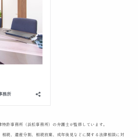
律特許事務所（浜松事務所）の弁護士が監修しています。
、相続、遺産分割、相続放棄、成年後見などに関する法律相談に対