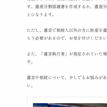
す。遺産分割協議書を作成するか、遺産
とになります。
ただし、遺言で相続人以外の方に財産を
らう必要があるので、お気を付けくださ
また、「遺言執行者」が指定されていた
す。
遺言や相続について、少しでもお悩みが
い。